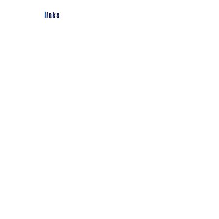
links