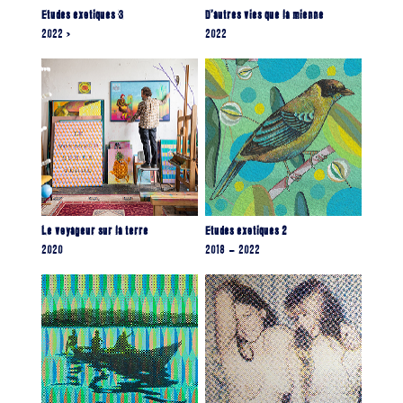
Etudes exotiques 3
D'autres vies que la mienne
2022 >
2022
Le voyageur sur la terre
Etudes exotiques 2
2020
2018 – 2022