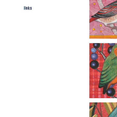
links