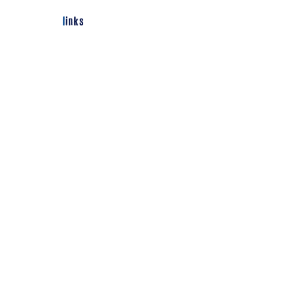
links