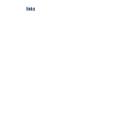
links