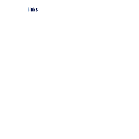
links