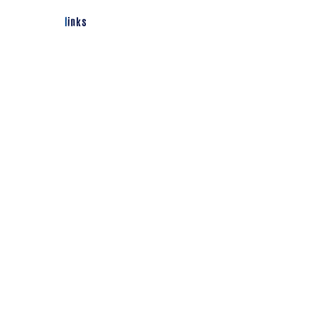
links