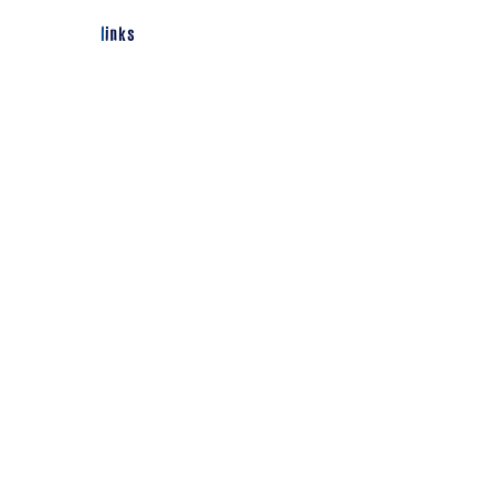
links